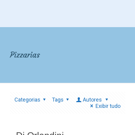
Pizzarias
Categorias
Tags
Autores
Exibir tudo