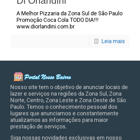
Di Orlandini
A Melhor Pizzaria da Zona Sul de São Paulo
Promoção Coca Cola TODO DIA!!!
www.diorlandini.com.br
Leia mais
Nosso site tem o objetivo de anunciar locais de
lazer e serviços na regiões da Zona Sul, Zona
Norte, Centro, Zona Leste e Zona Oeste de São
Paulo. Temos o conhecimento pessoal dos
lugares que anunciamos e constantemente
atualizamos as informações para maior
prestação de serviços.
Siga nossas novidades exclusivas em nosso