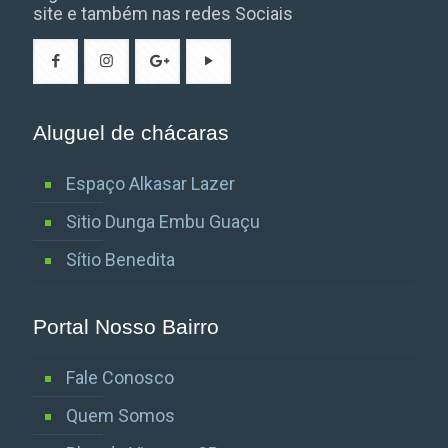
site e também nas redes Sociais
Aluguel de chácaras
Espaço Alkasar Lazer
Sitio Dunga Embu Guaçu
Sítio Benedita
Portal Nosso Bairro
Fale Conosco
Quem Somos