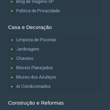
Blog de Viagens SP
Politica de Privacidade
Casa e Decoração
Limpeza de Piscinas
Jardinagem
Chaveiro
Móveis Planejados
Museu dos Azulejos
Ar Condicionados
Construção e Reformas