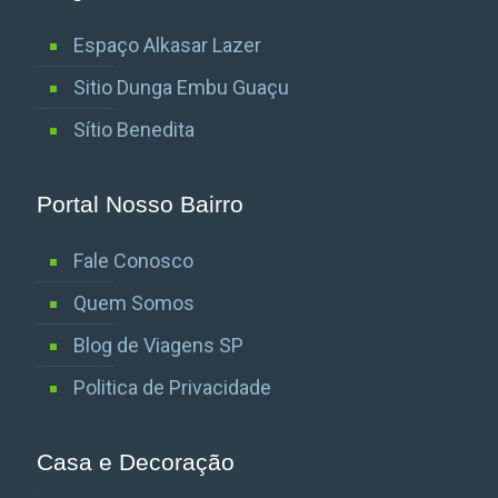
Espaço Alkasar Lazer
Sitio Dunga Embu Guaçu
Sítio Benedita
Portal Nosso Bairro
Fale Conosco
Quem Somos
Blog de Viagens SP
Politica de Privacidade
Casa e Decoração