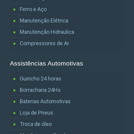
Ferro e Aço
Manutenção Elétrica
Manutenção Hidraulica
Compressores de Ar
Assistências Automotivas
Guincho 24 horas
Borracharia 24Hs
Baterias Automotivas
Loja de Pneus
Troca de óleo