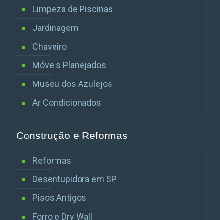
Limpeza de Piscinas
Jardinagem
Chaveiro
Móveis Planejados
Museu dos Azulejos
Ar Condicionados
Construção e Reformas
Reformas
Desentupidora em SP
Pisos Antigos
Forro e Dry Wall