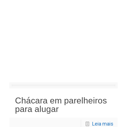
Chácara em parelheiros
para alugar
Leia mais