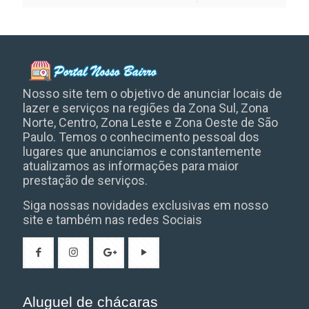
Nosso site tem o objetivo de anunciar locais de
lazer e serviços na regiões da Zona Sul, Zona
Norte, Centro, Zona Leste e Zona Oeste de São
Paulo. Temos o conhecimento pessoal dos
lugares que anunciamos e constantemente
atualizamos as informações para maior
prestação de serviços.
Siga nossas novidades exclusivas em nosso
site e também nas redes Sociais
Aluguel de chácaras