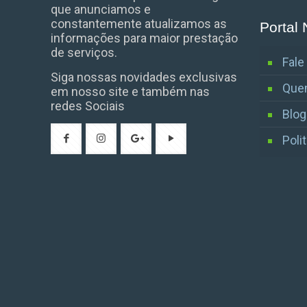
que anunciamos e
constantemente atualizamos as
Portal 
informações para maior prestação
de serviços.
Fal
Siga nossas novidades exclusivas
Que
em nosso site e também nas
redes Sociais
Blog
Poli