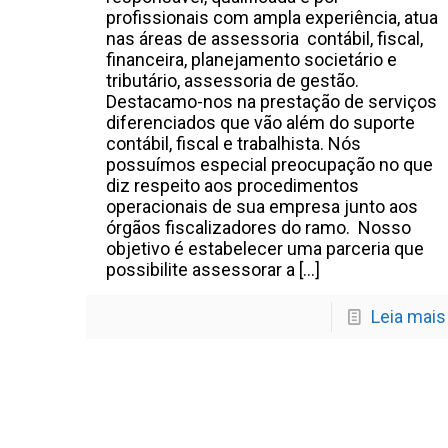
profissionais com ampla experiência, atua
nas áreas de assessoria contábil, fiscal,
financeira, planejamento societário e
tributário, assessoria de gestão.
Destacamo-nos na prestação de serviços
diferenciados que vão além do suporte
contábil, fiscal e trabalhista. Nós
possuímos especial preocupação no que
diz respeito aos procedimentos
operacionais de sua empresa junto aos
órgãos fiscalizadores do ramo. Nosso
objetivo é estabelecer uma parceria que
possibilite assessorar a
[…]
Leia mais