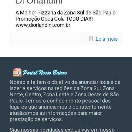
Di Orlandini
A Melhor Pizzaria da Zona Sul de São Paulo
Promoção Coca Cola TODO DIA!!!
www.diorlandini.com.br
Leia mais
Nosso site tem o objetivo de anunciar locais de
lazer e serviços na regiões da Zona Sul, Zona
Norte, Centro, Zona Leste e Zona Oeste de São
Paulo. Temos o conhecimento pessoal dos
lugares que anunciamos e constantemente
atualizamos as informações para maior
prestação de serviços.
Siga nossas novidades exclusivas em nosso