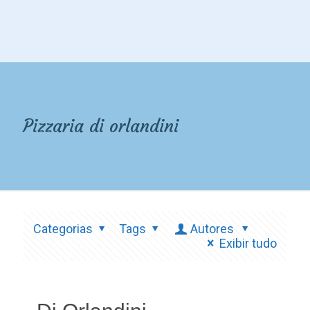
Pizzaria di orlandini
Categorias
Tags
Autores
Exibir tudo