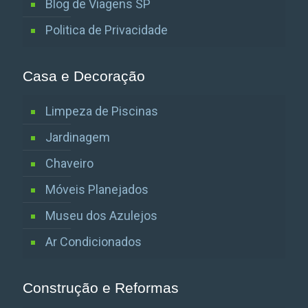
Blog de Viagens SP
Politica de Privacidade
Casa e Decoração
Limpeza de Piscinas
Jardinagem
Chaveiro
Móveis Planejados
Museu dos Azulejos
Ar Condicionados
Construção e Reformas