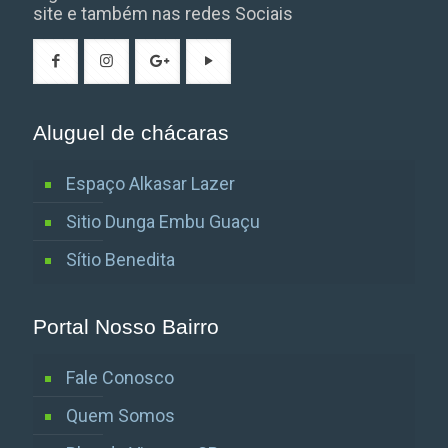
site e também nas redes Sociais
Aluguel de chácaras
Espaço Alkasar Lazer
Sitio Dunga Embu Guaçu
Sítio Benedita
Portal Nosso Bairro
Fale Conosco
Quem Somos