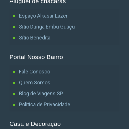
Aluguel de chácaras
Espaço Alkasar Lazer
Sitio Dunga Embu Guaçu
Sítio Benedita
Portal Nosso Bairro
Fale Conosco
Quem Somos
Blog de Viagens SP
Politica de Privacidade
Casa e Decoração