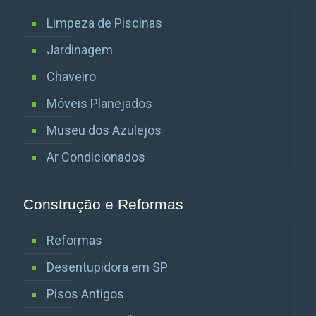
Limpeza de Piscinas
Jardinagem
Chaveiro
Móveis Planejados
Museu dos Azulejos
Ar Condicionados
Construção e Reformas
Reformas
Desentupidora em SP
Pisos Antigos