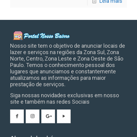
Leia mais
Nosso site tem o objetivo de anunciar locais de
lazer e serviços na regiões da Zona Sul, Zona
Norte, Centro, Zona Leste e Zona Oeste de São
Paulo. Temos o conhecimento pessoal dos
lugares que anunciamos e constantemente
atualizamos as informações para maior
prestação de serviços.
Siga nossas novidades exclusivas em nosso
site e também nas redes Sociais