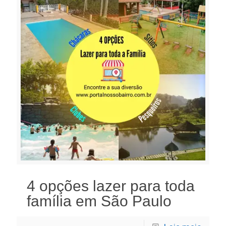
4 opções lazer para toda
família em São Paulo