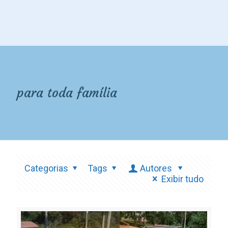
para toda família
Categorias
Tags
Autores
Exibir tudo