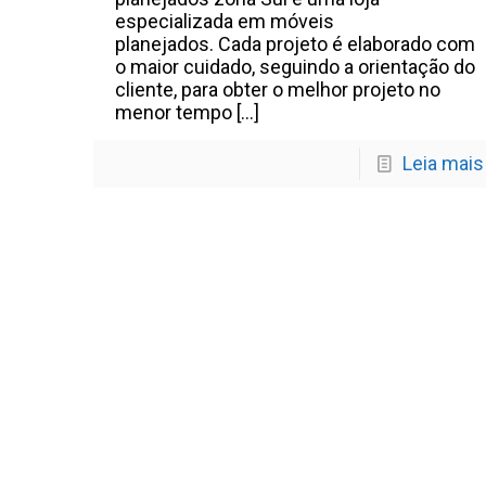
especializada em móveis
planejados. Cada projeto é elaborado com
o maior cuidado, seguindo a orientação do
cliente, para obter o melhor projeto no
menor tempo
[…]
Leia mais