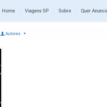
Home
Viagens SP
Sobre
Quer Anunci
Autores