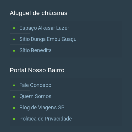
Aluguel de chácaras
Espaço Alkasar Lazer
Sitio Dunga Embu Guaçu
Sítio Benedita
Portal Nosso Bairro
Fale Conosco
Quem Somos
Blog de Viagens SP
Politica de Privacidade