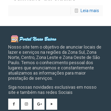
Leia mais
Nosso site tem o objetivo de anunciar locais de
lazer e serviços na regiões da Zona Sul, Zona
Norte, Centro, Zona Leste e Zona Oeste de São
Paulo. Temos o conhecimento pessoal dos
lugares que anunciamos e constantemente
atualizamos as informações para maior
prestação de serviços.
Siga nossas novidades exclusivas em nosso
site e também nas redes Sociais