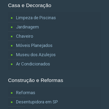
Casa e Decoração
Limpeza de Piscinas
Jardinagem
Chaveiro
Móveis Planejados
Museu dos Azulejos
Ar Condicionados
Construção e Reformas
Reformas
Desentupidora em SP