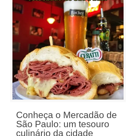
Conheça o Mercadão de
São Paulo: um tesouro
culinário da cidade